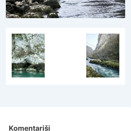
Komentariši