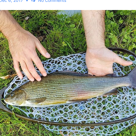
Dec 6, 2017
No Comments