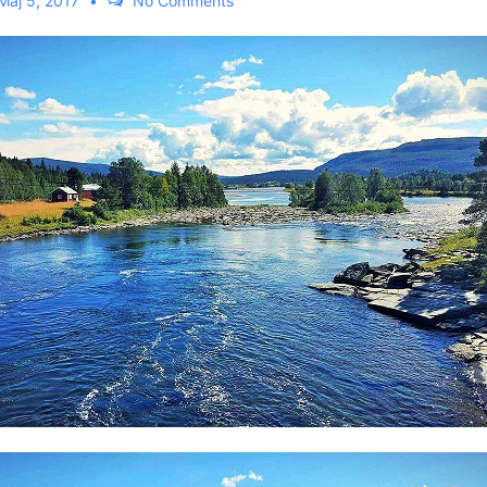
Maj 5, 2017
No Comments