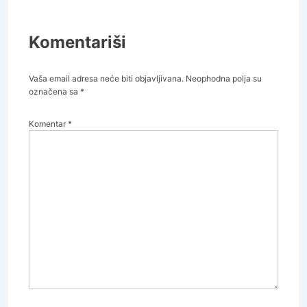
Komentariši
Vaša email adresa neće biti objavljivana.
Neophodna polja su
označena sa
*
Komentar
*