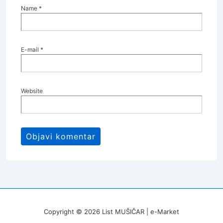
Name
*
E-mail
*
Website
Copyright © 2026
List MUŠIČAR | e-Market