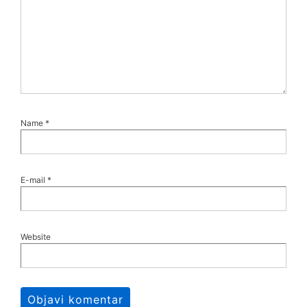
Name
*
E-mail
*
Website