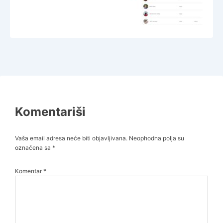
Komentariši
Vaša email adresa neće biti objavljivana.
Neophodna polja su
označena sa
*
Komentar
*