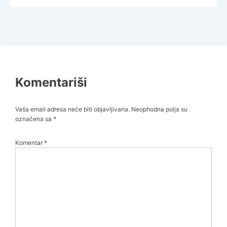
Komentariši
Vaša email adresa neće biti objavljivana.
Neophodna polja su
označena sa
*
Komentar
*