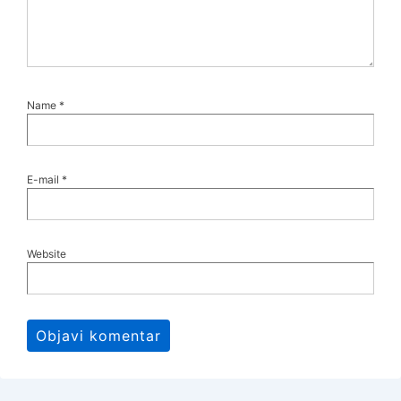
Name
*
E-mail
*
Website