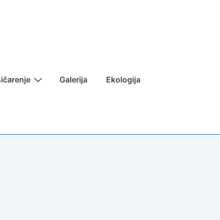
ičarenje
Galerija
Ekologija