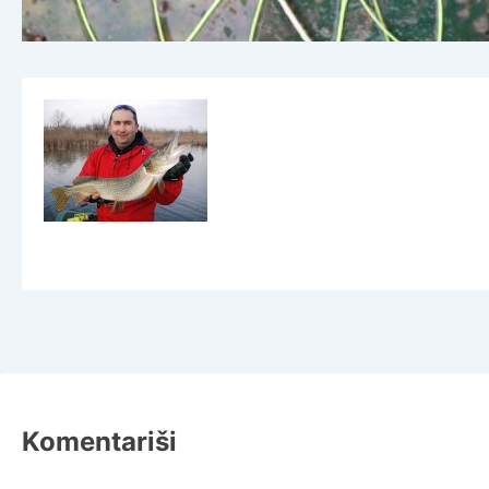
Komentariši