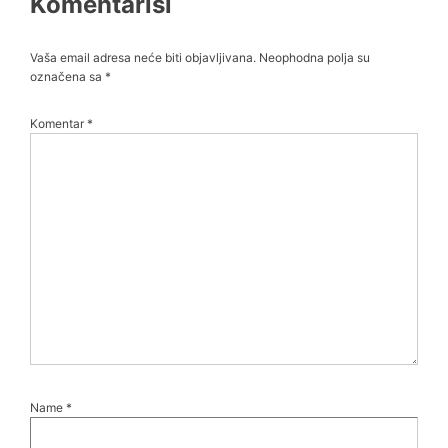
Komentariši
Vaša email adresa neće biti objavljivana.
Neophodna polja su
označena sa
*
Komentar
*
Name
*